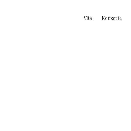
Vita
Konzerte