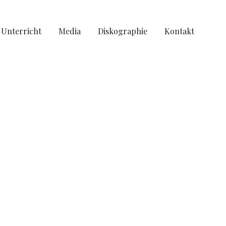
Unterricht
Media
Diskographie
Kontakt