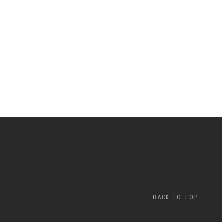
BACK TO TOP